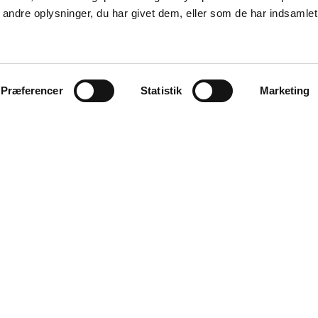
ndre oplysninger, du har givet dem, eller som de har indsamlet 
Præferencer
Statistik
Marketing